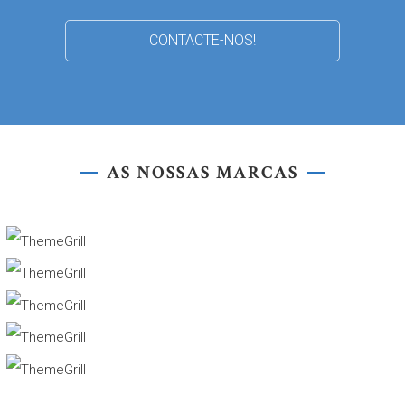
CONTACTE-NOS!
AS NOSSAS MARCAS