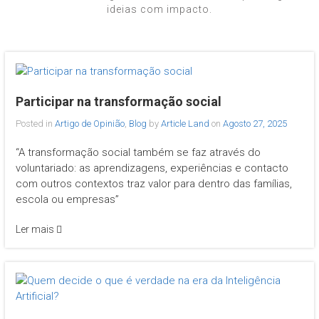
ideias com impacto.
Participar na transformação social
Posted in
Artigo de Opinião
,
Blog
by
Article Land
on
Agosto 27, 2025
“A transformação social também se faz através do
voluntariado: as aprendizagens, experiências e contacto
com outros contextos traz valor para dentro das famílias,
escola ou empresas”
Ler mais