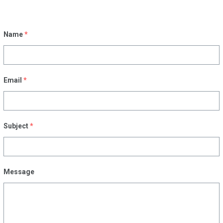
Name
*
Email
*
Subject
*
Message