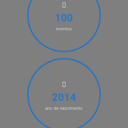
100
eventos
2014
ano de nascimento