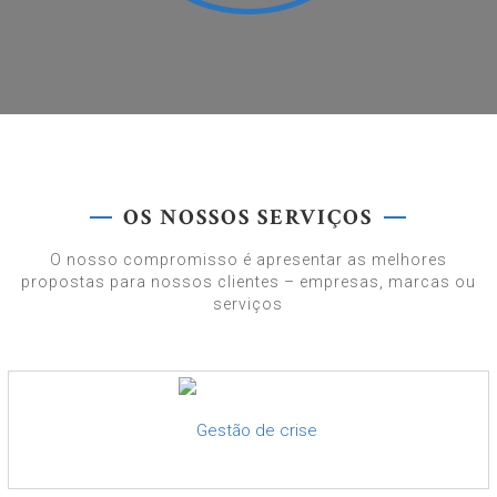
OS NOSSOS SERVIÇOS
O nosso compromisso é apresentar as melhores
propostas para nossos clientes – empresas, marcas ou
serviços