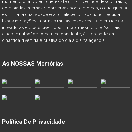
momento criativo em que existe um ambiente e descontraído,
com piadas internas e conversas sobre memes, o que ajuda a
estimular a criatividade e a fortalecer o trabalho em equipa.
Essas interações informais muitas vezes resultam em ideias
inovadoras e posts divertidos.. Então, mesmo que "só mais
cinco minutos" se torne uma constante, é tudo parte da
dinâmica divertida e criativa do dia a dia na agência!
As NOSSAS Memórias
Política De Privacidade