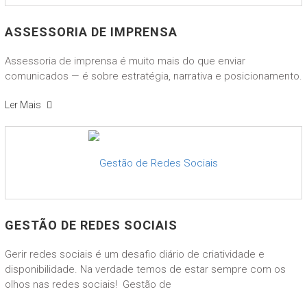
ASSESSORIA DE IMPRENSA
Assessoria de imprensa é muito mais do que enviar
comunicados — é sobre estratégia, narrativa e posicionamento.
Ler Mais
GESTÃO DE REDES SOCIAIS
Gerir redes sociais é um desafio diário de criatividade e
disponibilidade. Na verdade temos de estar sempre com os
olhos nas redes sociais! Gestão de