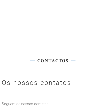
CONTACTOS
Os nossos contatos
Seguem os nossos contatos: