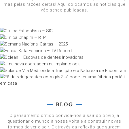
mas pelas razões certas! Aqui colocamos as notícias que
vão sendo publicadas.
BLOG
O pensamento crítico convida-nos a sair do óbvio, a
questionar o mundo à nossa volta e a construir novas
formas de ver e agir. É através da reflexão que surgem