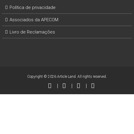
Política de privacidade
Associados da APECOM
Livro de Reclamações
Copyright © 2026 Article Land. All rights reserved.