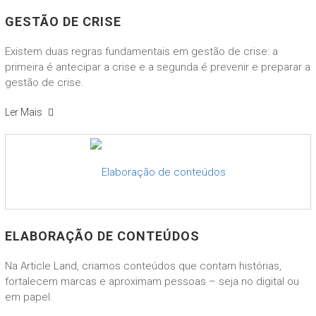
GESTÃO DE CRISE
Existem duas regras fundamentais em gestão de crise: a
primeira é antecipar a crise e a segunda é prevenir e preparar a
gestão de crise.
Ler Mais
ELABORAÇÃO DE CONTEÚDOS
Na Article Land, criamos conteúdos que contam histórias,
fortalecem marcas e aproximam pessoas – seja no digital ou
em papel.