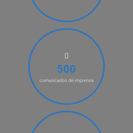
500
comunicados de imprensa