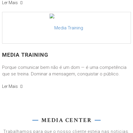
Ler Mais
MEDIA TRAINING
Porque comunicar bem não é um dom — é uma competência
que se treina. Dominar a mensagem, conquistar o público.
Ler Mais
MEDIA CENTER
Trabalhamos para que o nosso cliente esteja nas noticias,