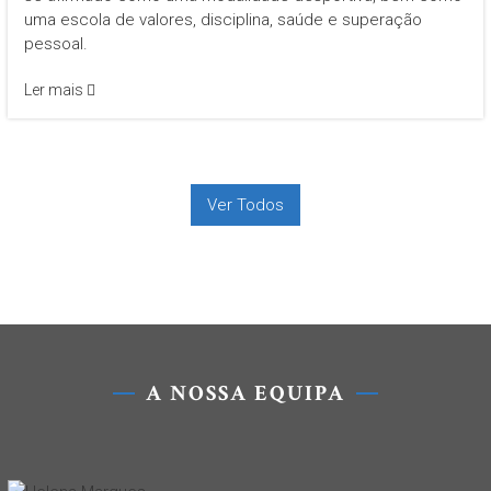
uma escola de valores, disciplina, saúde e superação
pessoal.
Ler mais
Ver Todos
A NOSSA EQUIPA