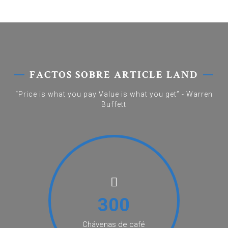
FACTOS SOBRE ARTICLE LAND
“Price is what you pay Value is what you get” - Warren
Buffett
300
Chávenas de café