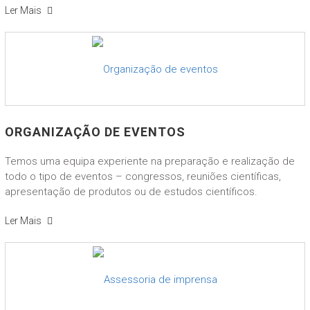
Ler Mais
ORGANIZAÇÃO DE EVENTOS
Temos uma equipa experiente na preparação e realização de
todo o tipo de eventos – congressos, reuniões científicas,
apresentação de produtos ou de estudos científicos.
Ler Mais