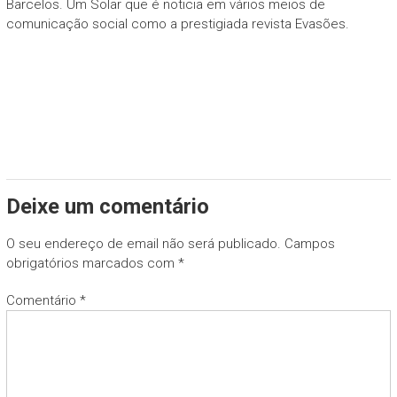
Barcelos. Um Solar que é noticia em vários meios de
comunicação social como a prestigiada revista Evasões.
Deixe um comentário
O seu endereço de email não será publicado.
Campos
obrigatórios marcados com
*
Comentário
*