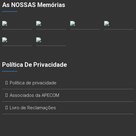
As NOSSAS Memórias
Política De Privacidade
Política de privacidade
Associados da APECOM
Livro de Reclamações