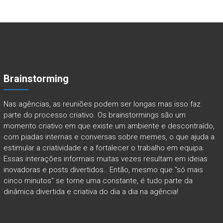
Brainstorming
Nas agências, as reuniões podem ser longas mas isso faz
parte do processo criativo. Os brainstormings são um
momento criativo em que existe um ambiente e descontraído,
com piadas internas e conversas sobre memes, o que ajuda a
estimular a criatividade e a fortalecer o trabalho em equipa.
Essas interações informais muitas vezes resultam em ideias
inovadoras e posts divertidos.. Então, mesmo que "só mais
cinco minutos" se torne uma constante, é tudo parte da
dinâmica divertida e criativa do dia a dia na agência!