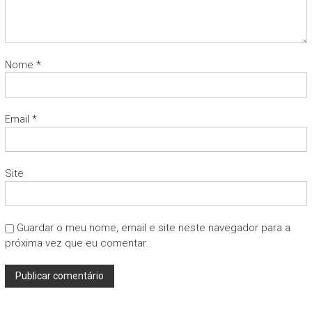
Nome
*
Email
*
Site
Guardar o meu nome, email e site neste navegador para a
próxima vez que eu comentar.