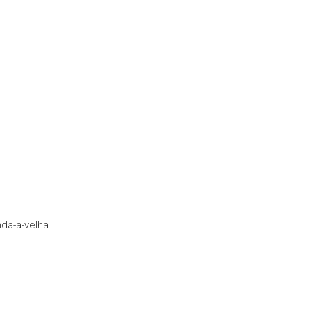
nda-a-velha