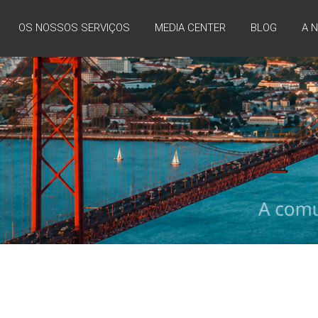
OS NOSSOS SERVIÇOS
MEDIA CENTER
BLOG
A 