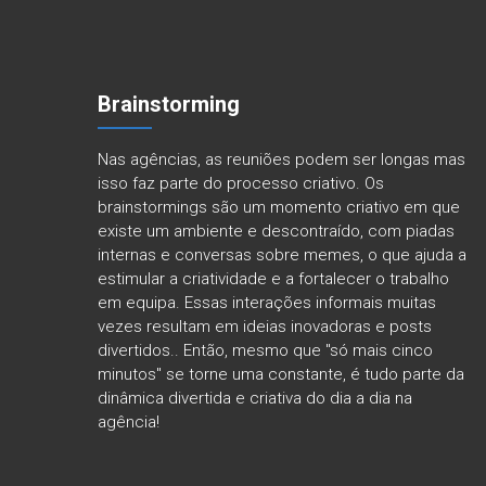
Brainstorming
Nas agências, as reuniões podem ser longas mas
isso faz parte do processo criativo. Os
brainstormings são um momento criativo em que
existe um ambiente e descontraído, com piadas
internas e conversas sobre memes, o que ajuda a
estimular a criatividade e a fortalecer o trabalho
em equipa. Essas interações informais muitas
vezes resultam em ideias inovadoras e posts
divertidos.. Então, mesmo que "só mais cinco
minutos" se torne uma constante, é tudo parte da
dinâmica divertida e criativa do dia a dia na
agência!