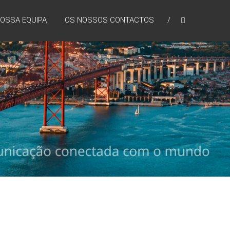
NOSSA EQUIPA
OS NOSSOS CONTACTOS