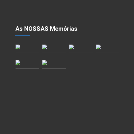
As NOSSAS Memórias