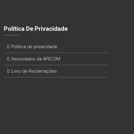
Política De Privacidade
Política de privacidade
Associados da APECOM
Livro de Reclamações