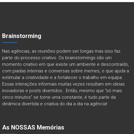
Brainstorming
Nas agências, as reuniões podem ser longas mas isso faz
parte do processo criativo. Os brainstormings são um
momento criativo em que existe um ambiente e descontraído,
com piadas internas e conversas sobre memes, o que ajuda a
estimular a criatividade e a fortalecer o trabalho em equipa.
Essas interações informais muitas vezes resultam em ideias
inovadoras e posts divertidos.. Então, mesmo que "só mais
cinco minutos" se torne uma constante, é tudo parte da
dinâmica divertida e criativa do dia a dia na agência!
As NOSSAS Memórias