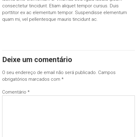
consectetur tincidunt. Etiam aliquet tempor cursus. Duis
porttitor ex ac elementum tempor. Suspendisse elementum
quam mi, vel pellentesque mauris tincidunt ac.
Deixe um comentário
O seu endereço de email não será publicado.
Campos
obrigatórios marcados com
*
Comentário
*