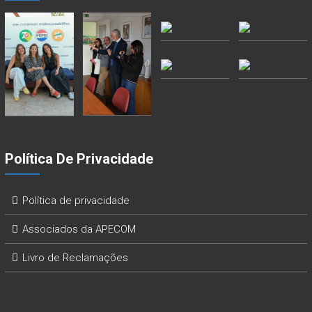
Política De Privacidade
Política de privacidade
Associados da APECOM
Livro de Reclamações