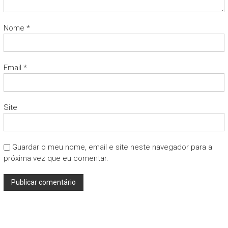
Nome
*
Email
*
Site
Guardar o meu nome, email e site neste navegador para a
próxima vez que eu comentar.