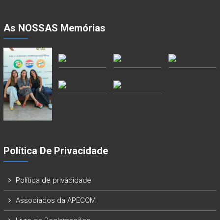
As NOSSAS Memórias
Política De Privacidade
Política de privacidade
Associados da APECOM