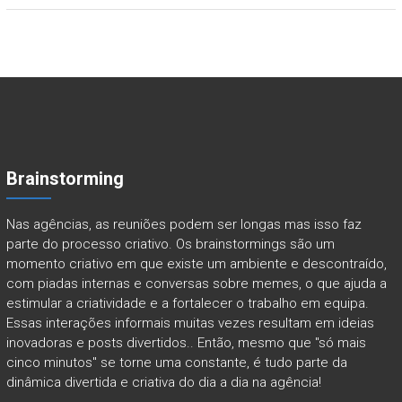
Brainstorming
Nas agências, as reuniões podem ser longas mas isso faz
parte do processo criativo. Os brainstormings são um
momento criativo em que existe um ambiente e descontraído,
com piadas internas e conversas sobre memes, o que ajuda a
estimular a criatividade e a fortalecer o trabalho em equipa.
Essas interações informais muitas vezes resultam em ideias
inovadoras e posts divertidos.. Então, mesmo que "só mais
cinco minutos" se torne uma constante, é tudo parte da
dinâmica divertida e criativa do dia a dia na agência!